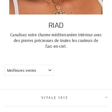
RIAD
Canalisez votre charme méditerranéen intérieur avec
des pierres précieuses de toutes les couleurs de
l’arc-en-ciel.
APPLIQUER
VITALE 1913