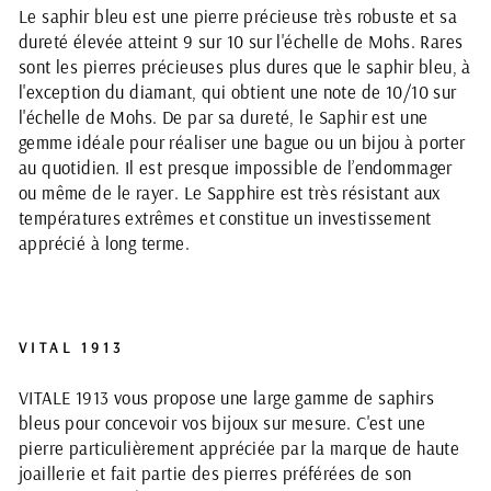
Le saphir bleu est une pierre précieuse très robuste et sa
dureté élevée atteint 9 sur 10 sur l'échelle de Mohs. Rares
sont les pierres précieuses plus dures que le saphir bleu, à
l'exception du diamant, qui obtient une note de 10/10 sur
l'échelle de Mohs. De par sa dureté, le Saphir est une
gemme idéale pour réaliser une bague ou un bijou à porter
au quotidien. Il est presque impossible de l’endommager
ou même de le rayer. Le Sapphire est très résistant aux
températures extrêmes et constitue un investissement
apprécié à long terme.
VITAL 1913
VITALE 1913 vous propose une large gamme de saphirs
bleus pour concevoir vos bijoux sur mesure. C'est une
pierre particulièrement appréciée par la marque de haute
joaillerie et fait partie des pierres préférées de son