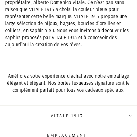
propriétaire, Alberto Domenico Vitale. Ce n'est pas sans
raison que VITALE 1913 a choisi la couleur bleue pour
représenter cette belle marque. VITALE 1913 propose une
large sélection de bijoux, bagues, boucles d'oreilles et
colliers, en saphir bleu. Nous vous invitons à découvrir les
saphirs proposés par VITALE 1913 et à concevoir dès
aujourd'hui la création de vos rêves.
Améliorez votre expérience d'achat avec notre emballage
élégant et élégant. Nos boîtes luxueuses signature sont le
complément parfait pour tous vos cadeaux spéciaux.
VITALE 1913
EMPLACEMENT