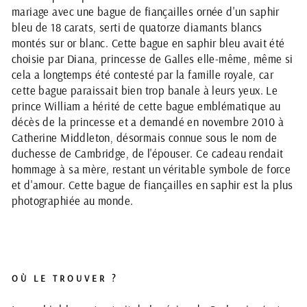
mariage avec une bague de fiançailles ornée d'un saphir
bleu de 18 carats, serti de quatorze diamants blancs
montés sur or blanc. Cette bague en saphir bleu avait été
choisie par Diana, princesse de Galles elle-même, même si
cela a longtemps été contesté par la famille royale, car
cette bague paraissait bien trop banale à leurs yeux. Le
prince William a hérité de cette bague emblématique au
décès de la princesse et a demandé en novembre 2010 à
Catherine Middleton, désormais connue sous le nom de
duchesse de Cambridge, de l'épouser. Ce cadeau rendait
hommage à sa mère, restant un véritable symbole de force
et d'amour. Cette bague de fiançailles en saphir est la plus
photographiée au monde.
OÙ LE TROUVER ?