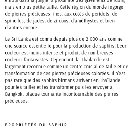
mais en plus petite taille. Cette région du monde regorge
de pierres précieuses fines, aux côtés de péridots, de
spinelles, de jades, de zircons, d'améthystes et bien
d'autres encore.
Le Sri Lanka est connu depuis plus de 2 000 ans comme
une source essentielle pour la production de saphirs. Leur
couleur est moins intense et produit de nombreuses
couleurs fantaisistes. Cependant, la Thaïlande est
largement reconnue comme un centre crucial de taille et de
transformation de ces pierres précieuses colorées. Il n’est
pas rare que des saphirs birmans arrivent en Thaïlande
pour les tailler et les transformer puis les envoyer à
Bangkok, plaque tournante incontournable des pierres
précieuses.
PROPRIÉTÉS DU SAPHIR